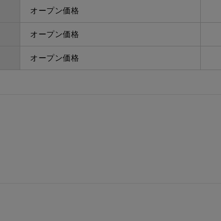
オープン価格
オープン価格
オープン価格