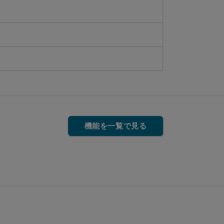
機能を一覧で見る