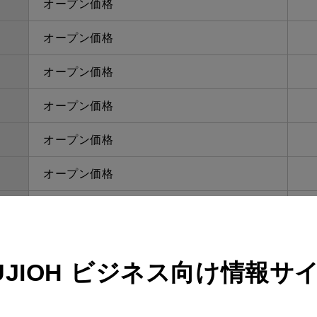
オープン価格
オープン価格
オープン価格
オープン価格
オープン価格
オープン価格
オープン価格
オープン価格
UJIOH
ビジネス向け情報サ
オープン価格
オープン価格