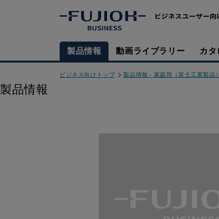
製品情報
動画ライブラリー
カタ
ビジネス向けトップ
製品情報 - 家庭用（富士工業製品
製品情報