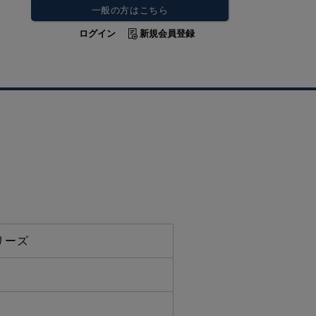
一般の方はこちら
ログイン
新規会員登録
リーズ