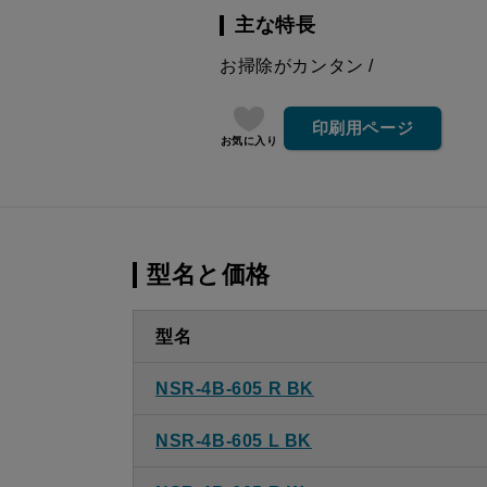
主な特長
お掃除がカンタン
印刷用ページ
お気に入り
型名と価格
型名
NSR-4B-605 R BK
NSR-4B-605 L BK