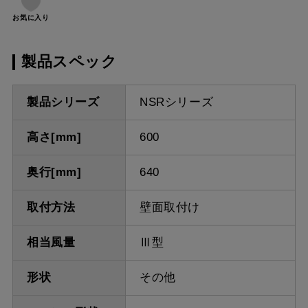
お気に入り
製品スペック
製品シリーズ
NSRシリーズ
高さ[mm]
600
奥行[mm]
640
取付方法
壁面取付け
相当風量
Ⅲ型
形状
その他