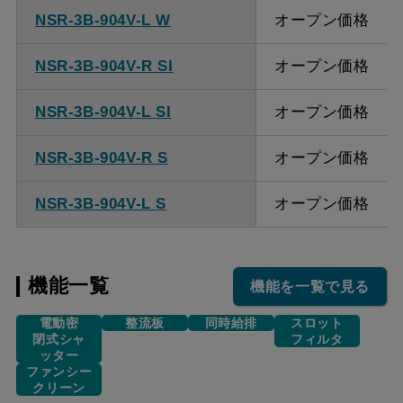
NSR-3B-904V-L W
オープン価格
NSR-3B-904V-R SI
オープン価格
NSR-3B-904V-L SI
オープン価格
NSR-3B-904V-R S
オープン価格
NSR-3B-904V-L S
オープン価格
機能一覧
機能を一覧で見る
電動密
整流板
同時給排
スロット
閉式シャ
フィルタ
ッター
ファンシー
クリーン