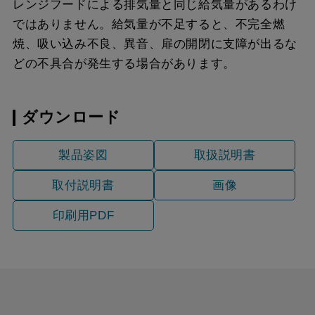
レンジフードによる排気量と同じ給気量があるわけ
ではありません。給気量が不足すると、不完全燃
焼、吸い込み不良、異音、扉の開閉に支障が出るな
どの不具合が発生する場合があります。
ダウンロード
製品姿図
取扱説明書
取付説明書
画像
印刷用PDF