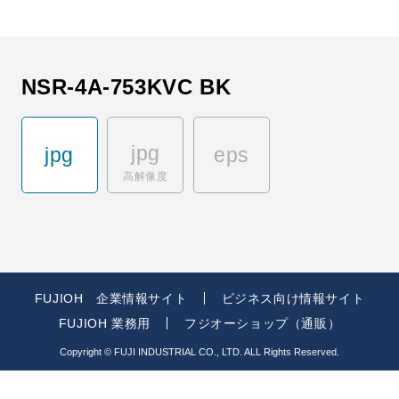
NSR-4A-753KVC BK
jpg
jpg
eps
高解像度
FUJIOH 企業情報サイト
ビジネス向け情報サイト
FUJIOH 業務用
フジオーショップ（通販）
Copyright © FUJI INDUSTRIAL CO., LTD. ALL Rights Reserved.