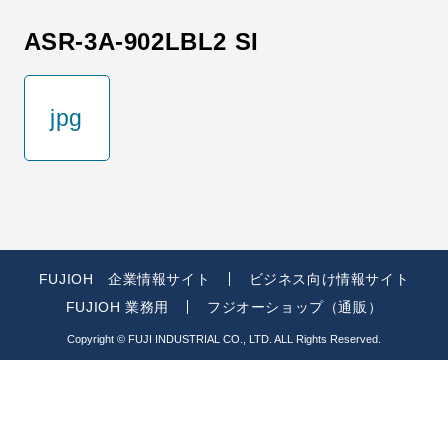
ASR-3A-902LBL2 SI
jpg
FUJIOH 企業情報サイト
ビジネス向け情報サイト
FUJIOH 業務用
フジオーショップ（通販）
Copyright © FUJI INDUSTRIAL CO., LTD. ALL Rights Reserved.