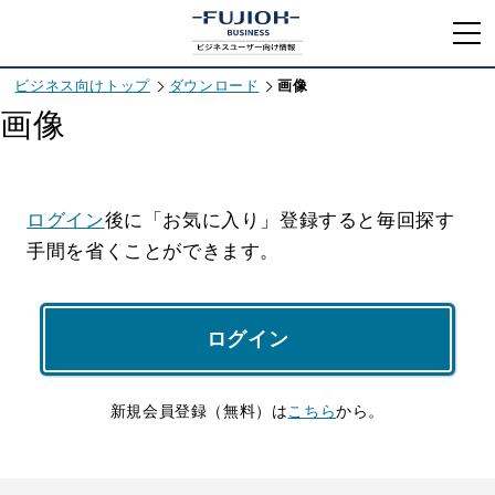
ビジネス向けトップ
ダウンロード
画像
画像
ログイン
後に「お気に入り」登録すると毎回探す
手間を省くことができます。
ログイン
新規会員登録（無料）は
こちら
から。