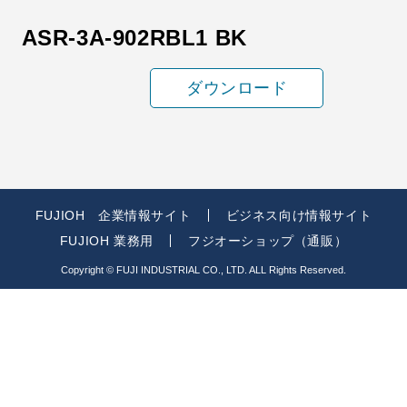
ASR-3A-902RBL1 BK
ダウンロード
FUJIOH 企業情報サイト
ビジネス向け情報サイト
FUJIOH 業務用
フジオーショップ（通販）
Copyright © FUJI INDUSTRIAL CO., LTD. ALL Rights Reserved.