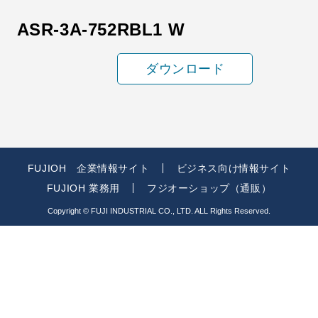
ASR-3A-752RBL1 W
ダウンロード
FUJIOH 企業情報サイト
ビジネス向け情報サイト
FUJIOH 業務用
フジオーショップ（通販）
Copyright © FUJI INDUSTRIAL CO., LTD. ALL Rights Reserved.