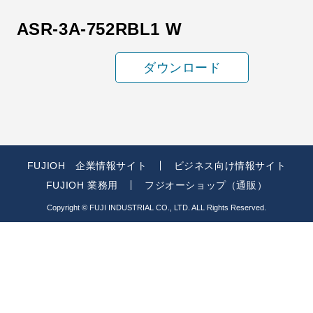
ASR-3A-752RBL1 W
ダウンロード
FUJIOH 企業情報サイト
ビジネス向け情報サイト
FUJIOH 業務用
フジオーショップ（通販）
Copyright © FUJI INDUSTRIAL CO., LTD. ALL Rights Reserved.