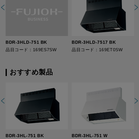
BDR-3HLD-751 BK
BDR-3HLD-7517 BK
品目コード：169ES7SW
品目コード：169ET0SW
おすすめ製品
BDR-3HL-751 BK
BDR-3HL-751 W