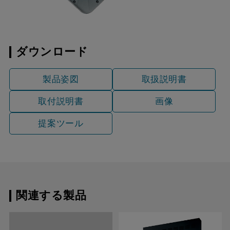
ダウンロード
製品姿図
取扱説明書
取付説明書
画像
提案ツール
関連する製品