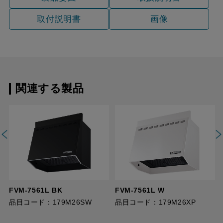
取付説明書
画像
関連する製品
FVM-7561L BK
FVM-7561L W
品目コード：179M26SW
品目コード：179M26XP