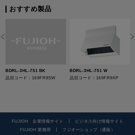
おすすめ製品
BDRL-3HL-751 BK
BDRL-3HL-751 W
品目コード：169FR9SW
品目コード：169FR9XP
FUJIOH 企業情報サイト
ビジネス向け情報サイト
FUJIOH 業務用
フジオーショップ（通販）