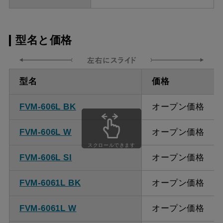
型名と価格
型名
価格
FVM-606L BK
オープン価格
FVM-606L W
オープン価格
スクロールできます
FVM-606L SI
オープン価格
FVM-6061L BK
オープン価格
FVM-6061L W
オープン価格