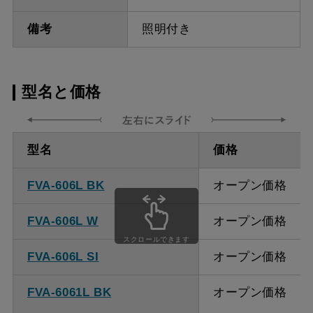
備考
照明付き
型名と価格
型名
価格
FVA-606L BK
オープン価格
FVA-606L W
オープン価格
スクロールできます
FVA-606L SI
オープン価格
FVA-6061L BK
オープン価格