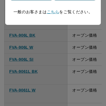
一般のお客さまは
こちら
をご覧ください。
FVA-7561L SI
オープン価格
FVA-906L BK
オープン価格
FVA-906L W
オープン価格
FVA-906L SI
オープン価格
FVA-9061L BK
オープン価格
FVA-9061L W
オープン価格