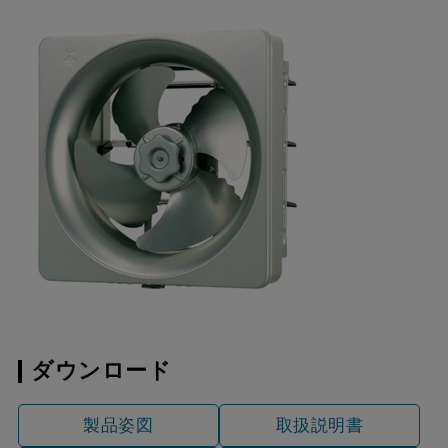
ダウンロード
製品姿図
取扱説明書