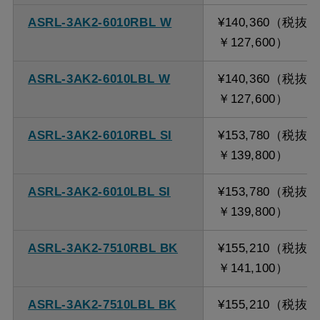
ASRL-3AK2-6010RBL W
¥140,360（税抜
￥127,600）
ASRL-3AK2-6010LBL W
¥140,360（税抜
￥127,600）
ASRL-3AK2-6010RBL SI
¥153,780（税抜
￥139,800）
ASRL-3AK2-6010LBL SI
¥153,780（税抜
￥139,800）
ASRL-3AK2-7510RBL BK
¥155,210（税抜
￥141,100）
ASRL-3AK2-7510LBL BK
¥155,210（税抜