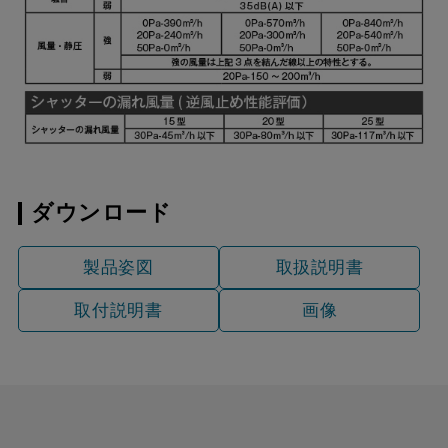
ダウンロード
製品姿図
取扱説明書
取付説明書
画像