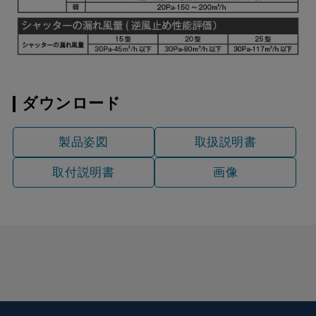
ダウンロード
製品姿図
取扱説明書
取付説明書
画像