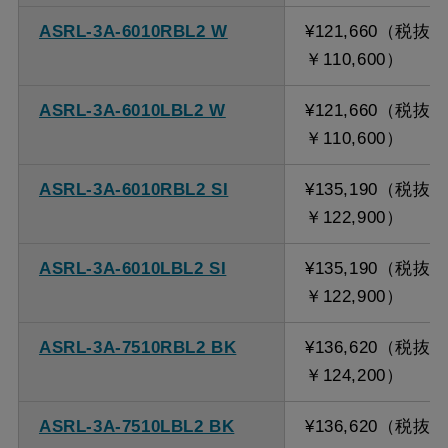
ASRL-3A-6010RBL2 W
¥121,660（税抜
￥110,600）
ASRL-3A-6010LBL2 W
¥121,660（税抜
￥110,600）
ASRL-3A-6010RBL2 SI
¥135,190（税抜
￥122,900）
ASRL-3A-6010LBL2 SI
¥135,190（税抜
￥122,900）
ASRL-3A-7510RBL2 BK
¥136,620（税抜
￥124,200）
ASRL-3A-7510LBL2 BK
¥136,620（税抜