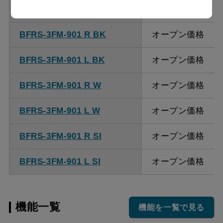
BFRS-3FM-751 L SI
オープン価格
BFRS-3FM-901 R BK
オープン価格
BFRS-3FM-901 L BK
オープン価格
BFRS-3FM-901 R W
オープン価格
BFRS-3FM-901 L W
オープン価格
BFRS-3FM-901 R SI
オープン価格
BFRS-3FM-901 L SI
オープン価格
機能一覧
機能を一覧で見る