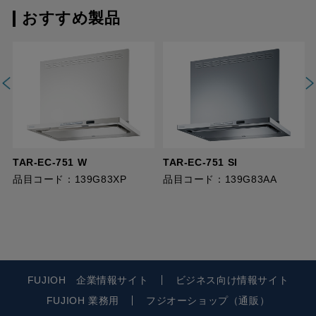
おすすめ製品
TAR-EC-751 W
TAR-EC-751 SI
品目コード：139G83XP
品目コード：139G83AA
FUJIOH 企業情報サイト
ビジネス向け情報サイト
FUJIOH 業務用
フジオーショップ（通販）