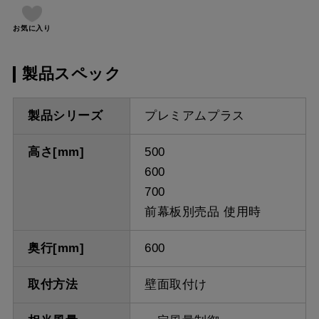
お気に入り
製品スペック
製品シリーズ
プレミアムプラス
高さ[mm]
500
600
700
前幕板別売品 使用時
奥行[mm]
600
取付方法
壁面取付け