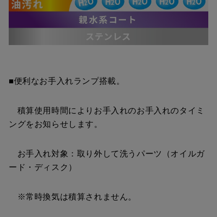
■便利なお手入れランプ搭載。
積算使用時間によりお手入れのお手入れのタイミ
ングをお知らせします。
お手入れ対象：取り外して洗うパーツ（オイルガ
ード・ディスク）
※常時換気は積算されません。