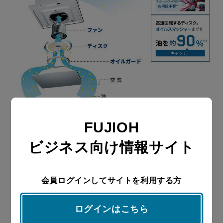
FUJIOH
ビジネス向け情報サイト
会員ログインしてサイトを利用する方
ログインはこちら