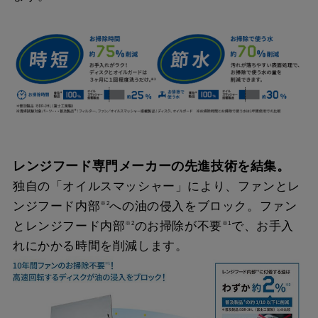
レンジフード専門メーカーの先進技術を結集。
独自の「オイルスマッシャー」により、ファンとレ
ンジフード内部
への油の侵入をブロック。ファン
※2
とレンジフード内部
のお掃除が不要
で、お手入
※2
※1
れにかかる時間を削減します。