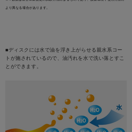
より異なる場合があります。
■ディスクには水で油を浮き上がらせる親水系コー
トが施されているので、油汚れを水で洗い落とすこ
とができます。