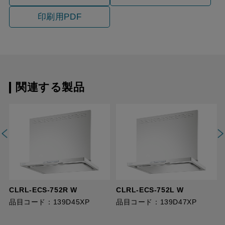
印刷用PDF
関連する製品
CLRL-ECS-752R W
CLRL-ECS-752L W
品目コード：139D45XP
品目コード：139D47XP