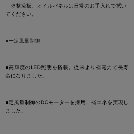
※整流板、オイルパネルは日常のお手入れで拭い
てください。
■一定風量制御
■高輝度のLED照明を搭載。従来より省電力で長寿
命になりました。
■定風量制御のDCモーターを採用、省エネを実現し
ました。