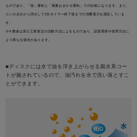
ものであり、「強」運転と「風量おまかせ運転」での比較になります。また、
コンロ点火から消火して3分タイマー終了後までの消費電力を測定していま
す。
※4 数値は富士工業規定の試験方法によるものであり、設置環境や使用方法に
より異なる場合があります。
■ディスクには水で油を浮き上がらせる親水系コー
トが施されているので、油汚れを水で洗い落とすこ
とができます。