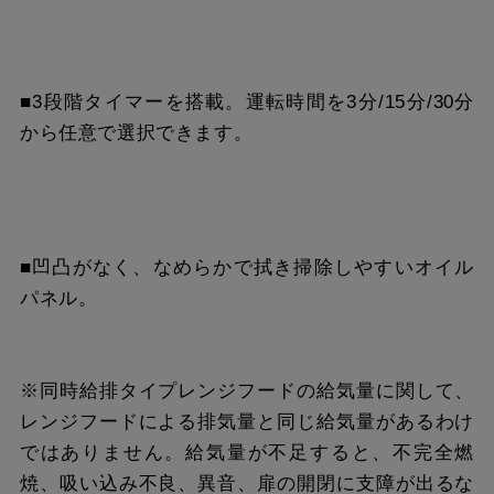
■3段階タイマーを搭載。運転時間を3分/15分/30分
から任意で選択できます。
■凹凸がなく、なめらかで拭き掃除しやすいオイル
パネル。
※同時給排タイプレンジフードの給気量に関して、
レンジフードによる排気量と同じ給気量があるわけ
ではありません。給気量が不足すると、不完全燃
焼、吸い込み不良、異音、扉の開閉に支障が出るな