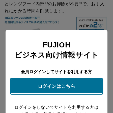
とレンジフード内部
のお掃除が不要
で、お手入
※2
※1
れにかかる時間を削減します。
FUJIOH
ビジネス向け情報サイト
会員ログインしてサイトを利用する方
ログインはこちら
ログインをしないでサイトを利用する方は