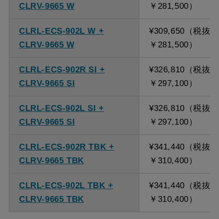
CLRV-9665 W
￥281,500）
CLRL-ECS-902L W +
¥309,650（税抜
CLRV-9665 W
￥281,500）
CLRL-ECS-902R SI +
¥326,810（税抜
CLRV-9665 SI
￥297,100）
CLRL-ECS-902L SI +
¥326,810（税抜
CLRV-9665 SI
￥297,100）
CLRL-ECS-902R TBK +
¥341,440（税抜
CLRV-9665 TBK
￥310,400）
CLRL-ECS-902L TBK +
¥341,440（税抜
CLRV-9665 TBK
￥310,400）