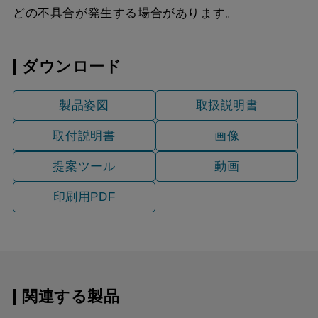
どの不具合が発生する場合があります。
ダウンロード
製品姿図
取扱説明書
取付説明書
画像
提案ツール
動画
印刷用PDF
関連する製品