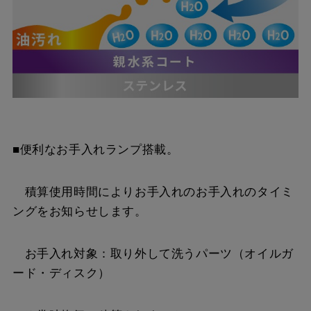
■便利なお手入れランプ搭載。
積算使用時間によりお手入れのお手入れのタイミ
ングをお知らせします。
お手入れ対象：取り外して洗うパーツ（オイルガ
ード・ディスク）