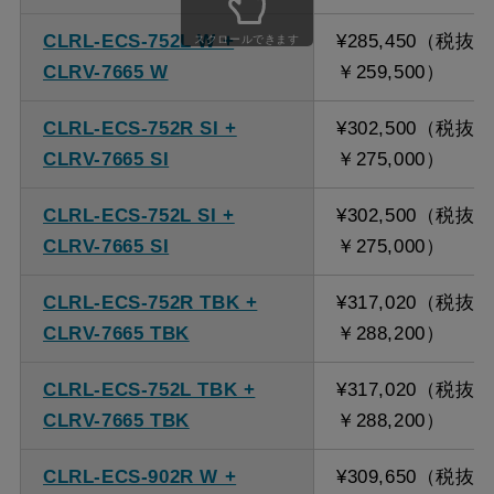
ください。
CLRL-ECS-752L W +
¥285,450（税抜
スクロールできます
CLRV-7665 W
￥259,500）
CLRL-ECS-752R SI +
¥302,500（税抜
CLRV-7665 SI
￥275,000）
CLRL-ECS-752L SI +
¥302,500（税抜
CLRV-7665 SI
￥275,000）
CLRL-ECS-752R TBK +
¥317,020（税抜
CLRV-7665 TBK
￥288,200）
CLRL-ECS-752L TBK +
¥317,020（税抜
CLRV-7665 TBK
￥288,200）
CLRL-ECS-902R W +
¥309,650（税抜