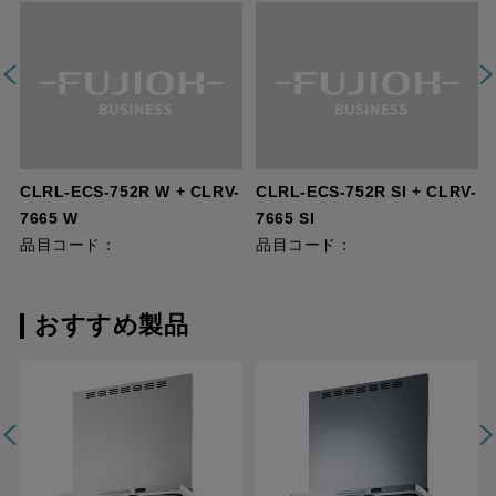
CLRL-ECS-752R W + CLRV-
CLRL-ECS-752R SI + CLRV-
7665 W
7665 SI
品目コード：
品目コード：
おすすめ製品