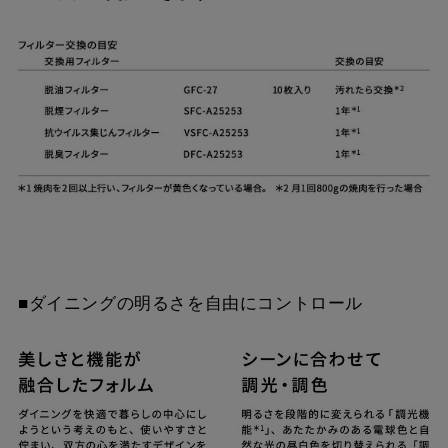
■ダイニングの明るさを自由にコントロール