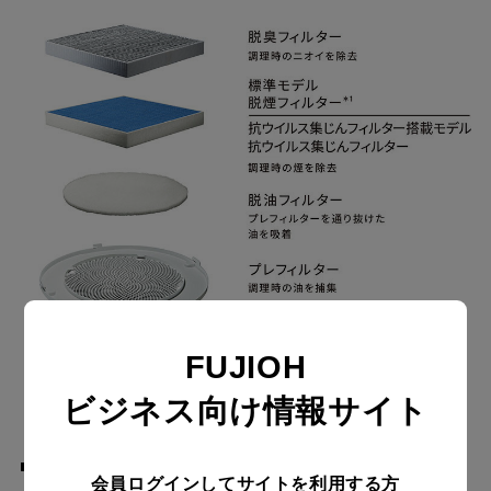
FUJIOH
ビジネス向け情報サイト
■抗ウイルス集じんフィルター搭載
会員ログインしてサイトを利用する方