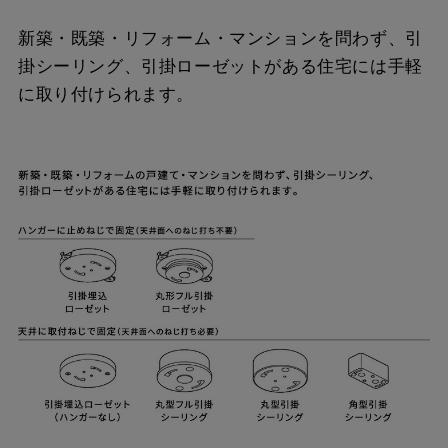
新築・既築・リフォーム・マンションを問わず、引
掛シーリング、引掛ローゼットがある住宅には手軽
に取り付けられます。