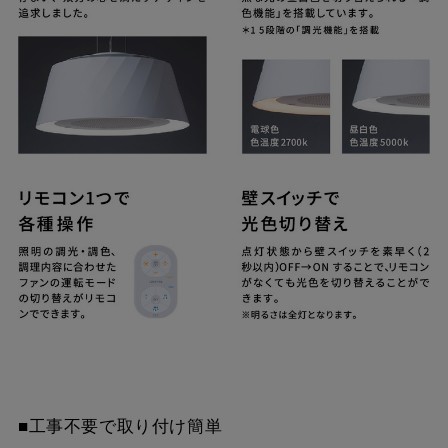
■工事不要で取り付け簡単