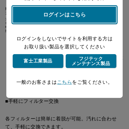
ログインはこちら
ログインをしないでサイトを利用する方は
お取り扱い製品を選択してください
フジテック
富士工業製品
メンテナンス製品
一般のお客さまは
こちら
をご覧ください。
■手軽にフィルター交換
各フィルターは簡単に着脱が可能。汚れに合わせ
て、手軽に交換できます。