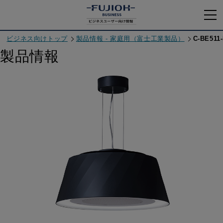
ビジネス向けトップ
製品情報 - 家庭用（富士工業製品）
C-BE511
製品情報