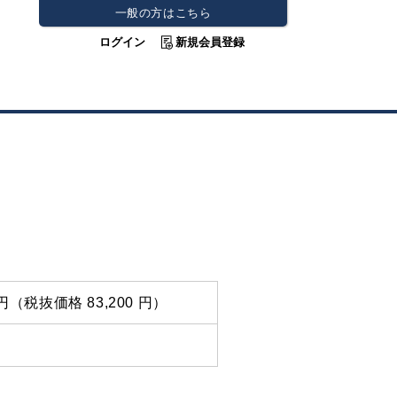
一般の方はこちら
ログイン
新規会員登録
0 円（税抜価格 83,200 円）