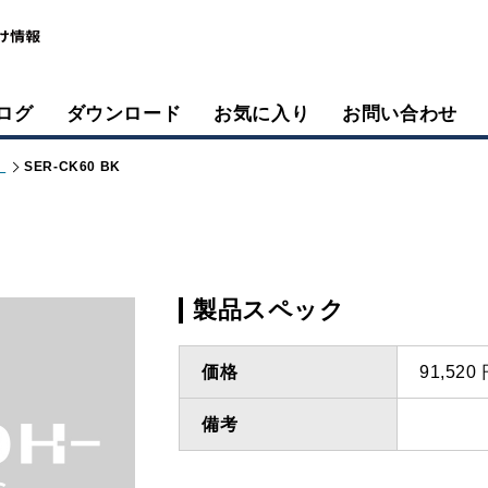
ログ
ダウンロード
お気に入り
お問い合わせ
）
SER-CK60 BK
製品スペック
価格
91,52
備考