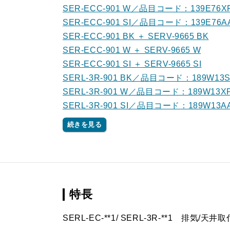
SER-ECC-901 W／品目コード：139E76X
SER-ECC-901 SI／品目コード：139E76A
SER-ECC-901 BK ＋ SERV-9665 BK
SER-ECC-901 W ＋ SERV-9665 W
SER-ECC-901 SI ＋ SERV-9665 SI
SERL-3R-901 BK／品目コード：189W13
SERL-3R-901 W／品目コード：189W13X
SERL-3R-901 SI／品目コード：189W13A
続きを見る
特長
SERL-EC-**1/ SERL-3R-**1 排