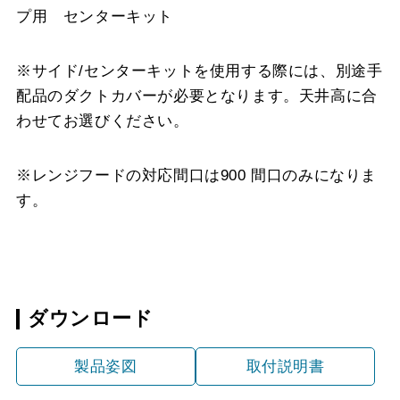
プ用 センターキット
※サイド/センターキットを使用する際には、別途手
配品のダクトカバーが必要となります。天井高に合
わせてお選びください。
※レンジフードの対応間口は900 間口のみになりま
す。
ダウンロード
製品姿図
取付説明書