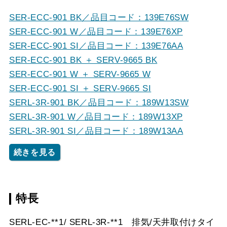
SER-ECC-901 BK／品目コード：139E76SW
SER-ECC-901 W／品目コード：139E76XP
SER-ECC-901 SI／品目コード：139E76AA
SER-ECC-901 BK ＋ SERV-9665 BK
SER-ECC-901 W ＋ SERV-9665 W
SER-ECC-901 SI ＋ SERV-9665 SI
SERL-3R-901 BK／品目コード：189W13SW
SERL-3R-901 W／品目コード：189W13XP
SERL-3R-901 SI／品目コード：189W13AA
続きを見る
特長
SERL-EC-**1/ SERL-3R-**1 排気/天井取付けタイ