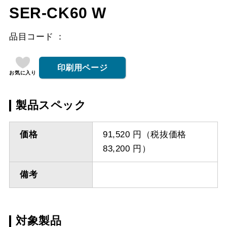
SER-CK60 W
品目コード
印刷用ページ
お気に入り
製品スペック
価格
91,520 円（税抜価格
83,200 円）
備考
対象製品