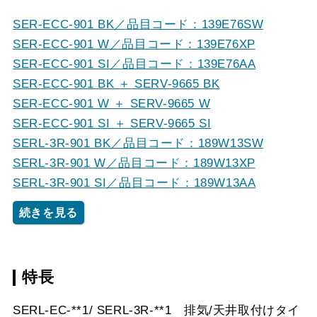
SER-ECC-901 BK／品目コード：139E76SW
SER-ECC-901 W／品目コード：139E76XP
SER-ECC-901 SI／品目コード：139E76AA
SER-ECC-901 BK ＋ SERV-9665 BK
SER-ECC-901 W ＋ SERV-9665 W
SER-ECC-901 SI ＋ SERV-9665 SI
SERL-3R-901 BK／品目コード：189W13SW
SERL-3R-901 W／品目コード：189W13XP
SERL-3R-901 SI／品目コード：189W13AA
続きを見る
特長
SERL-EC-**1/ SERL-3R-**1 排気/天井取付けタイ