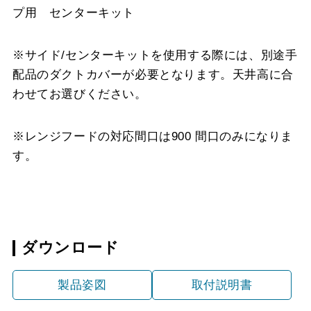
プ用 センターキット
※サイド/センターキットを使用する際には、別途手
配品のダクトカバーが必要となります。天井高に合
わせてお選びください。
※レンジフードの対応間口は900 間口のみになりま
す。
ダウンロード
製品姿図
取付説明書