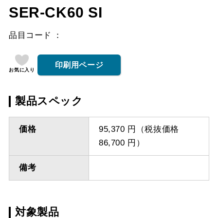
SER-CK60 SI
品目コード
印刷用ページ
お気に入り
製品スペック
価格
95,370 円（税抜価格
86,700 円）
備考
対象製品