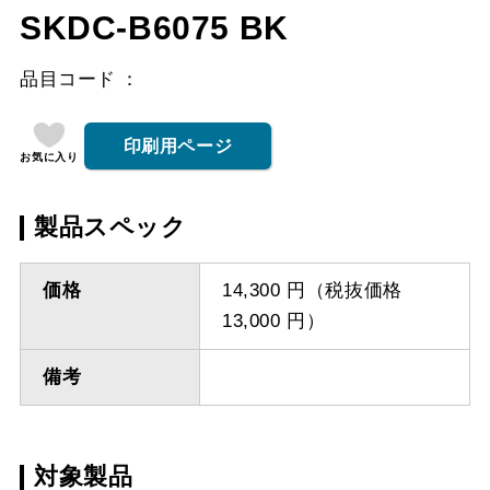
SKDC-B6075 BK
品目コード
印刷用ページ
お気に入り
製品スペック
価格
14,300 円（税抜価格
13,000 円）
備考
対象製品