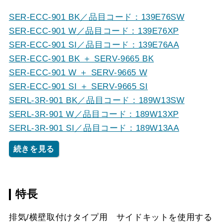
SER-ECC-901 BK／品目コード：139E76SW
SER-ECC-901 W／品目コード：139E76XP
SER-ECC-901 SI／品目コード：139E76AA
SER-ECC-901 BK ＋ SERV-9665 BK
SER-ECC-901 W ＋ SERV-9665 W
SER-ECC-901 SI ＋ SERV-9665 SI
SERL-3R-901 BK／品目コード：189W13SW
SERL-3R-901 W／品目コード：189W13XP
SERL-3R-901 SI／品目コード：189W13AA
続きを見る
特長
排気/横壁取付けタイプ用 サイドキットを使用する