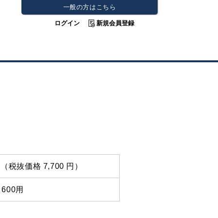
一般の方はこちら
ログイン
新規会員登録
 円（税抜価格 7,700 円）
600用