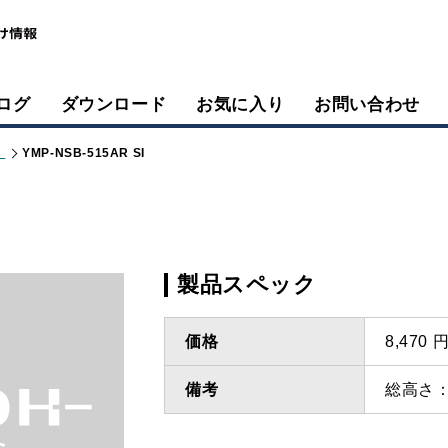
ログ
ダウンロード
お気に入り
お問い合わせ
）
YMP-NSB-515AR SI
製品スペック
価格
8,470
備考
総高さ：