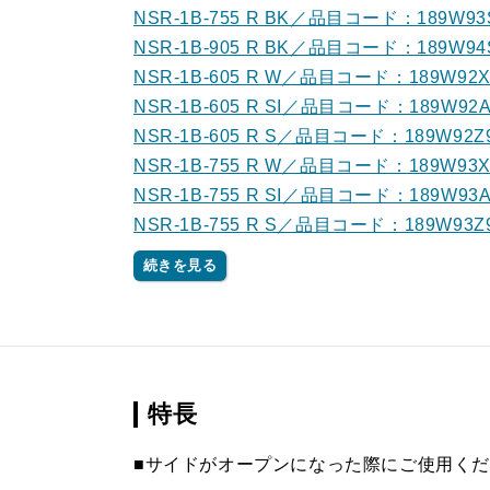
NSR-1B-755 R BK／品目コード：189W9
NSR-1B-905 R BK／品目コード：189W9
NSR-1B-605 R W／品目コード：189W92
NSR-1B-605 R SI／品目コード：189W92
NSR-1B-605 R S／品目コード：189W92Z
NSR-1B-755 R W／品目コード：189W93
NSR-1B-755 R SI／品目コード：189W93
NSR-1B-755 R S／品目コード：189W93Z
続きを見る
特長
■サイドがオープンになった際にご使用く