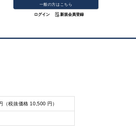
一般の方はこちら
ログイン
新規会員登録
0 円（税抜価格 10,500 円）