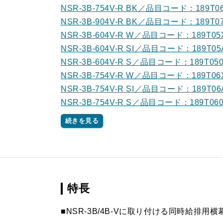
NSR-3B-754V-R BK／品目コード：189T0
NSR-3B-904V-R BK／品目コード：189T0
NSR-3B-604V-R W／品目コード：189T05
NSR-3B-604V-R SI／品目コード：189T05
NSR-3B-604V-R S／品目コード：189T050
NSR-3B-754V-R W／品目コード：189T06
NSR-3B-754V-R SI／品目コード：189T06
NSR-3B-754V-R S／品目コード：189T060
続きを見る
特長
■NSR-3B/4B-Vに取り付ける同時給