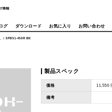
ログ
ダウンロード
お気に入り
お問い合わせ
）
SPB51-450R BK
製品スペック
価格
11,55
備考