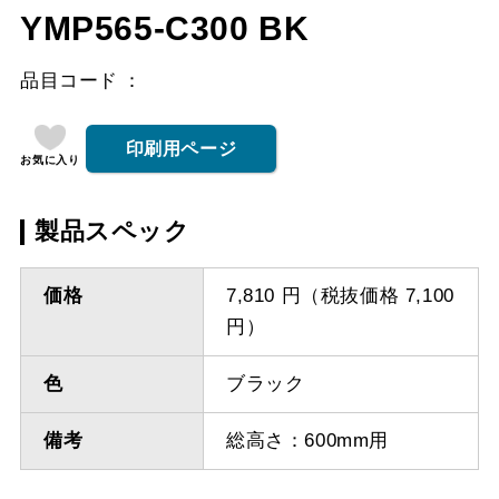
YMP565-C300 BK
品目コード
印刷用ページ
お気に入り
製品スペック
価格
7,810 円（税抜価格 7,100
円）
色
ブラック
備考
総高さ：600mm用