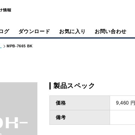
ログ
ダウンロード
お気に入り
お問い合わせ
）
MPB-7665 BK
製品スペック
価格
9,460
備考