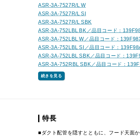
ASR-3A-7527R/L W
ASR-3A-7527R/L SI
ASR-3A-7527R/L SBK
ASR-3A-752LBL BK／品目コード：139F9
ASR-3A-752LBL W／品目コード：139F98
ASR-3A-752LBL SI／品目コード：139F98
ASR-3A-752LBL SBK／品目コード：139F
ASR-3A-752RBL SBK／品目コード：139F
続きを見る
特長
■ダクト配管を隠すとともに、フード天面