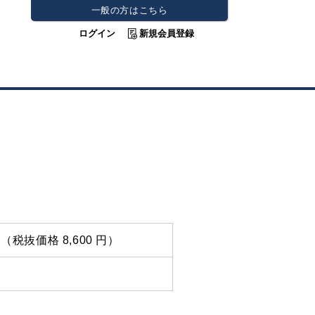
一般の方はこちら
ログイン
新規会員登録
 円（税抜価格 8,600 円）