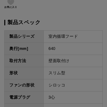
お気に入り
製品スペック
製品シリーズ
室内循環フード
奥行[mm]
640
取付方法
壁面取付け
形状
スリム型
ファンの形状
シロッコ
電源プラグ
3心