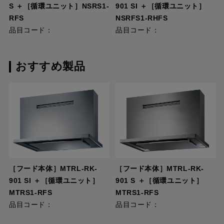
S ＋［循環ユニット］NSRS1-
901 SI ＋［循環ユニット］
RFS
NSRFS1-RHFS
品目コード：
品目コード：
おすすめ製品
［フード本体］MTRL-RK-
［フード本体］MTRL-RK-
901 SI ＋［循環ユニット］
901 S ＋［循環ユニット］
MTRS1-RFS
MTRS1-RFS
品目コード：
品目コード：