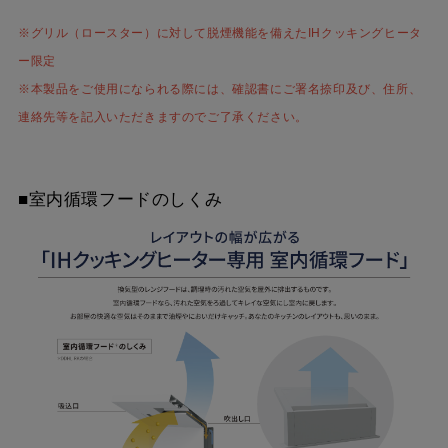
スクロールできます
※グリル（ロースター）に対して脱煙機能を備えたIHクッキングヒータ
ー限定
※本製品をご使用になられる際には、確認書にご署名捺印及び、住所、
連絡先等を記入いただきますのでご了承ください。
■室内循環フードのしくみ