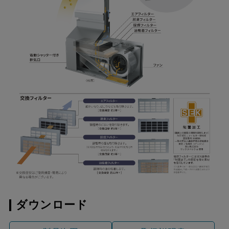
ダウンロード