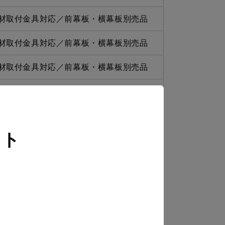
材取付金具対応／前幕板・横幕板別売品
材取付金具対応／前幕板・横幕板別売品
材取付金具対応／前幕板・横幕板別売品
材取付金具対応／前幕板・横幕板別売品
材取付金具対応／前幕板・横幕板別売品
イト
材取付金具対応／前幕板・横幕板別売品
材取付金具対応／前幕板・横幕板別売品
材取付金具対応／前幕板・横幕板別売品
材取付金具対応／前幕板・横幕板別売品