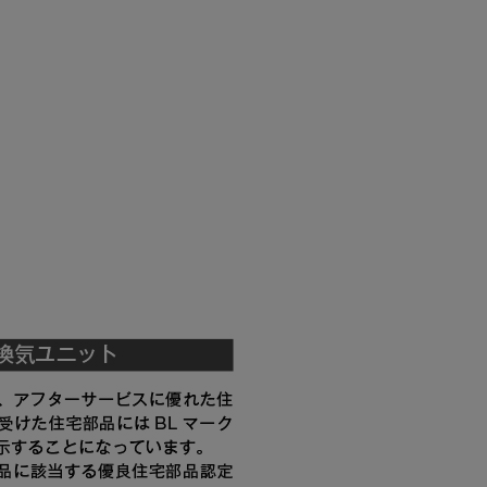
税抜価格 ￥11,300）
YMP565-C300 SBK
税抜価格 ￥7,400）
YMP665-C300 BK
税抜価格 ￥7,400）
YMP665-C300 W
税抜価格 ￥9,000）
YMP665-C300 SI
税抜価格 ￥11,300）
YMP665-C300 SBK
YMKP465-C350 BK
YMKP465-C350 W
YMKP465-C350 SI
YMKP465-C350
TBK