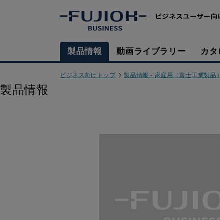
製品情報
動画ライブラリー
カタ
ビジネス向けトップ
製品情報 - 家庭用（富士工業製品
製品情報