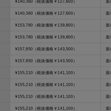
¥140,360（税抜価格￥127,600）
面
¥140,360（税抜価格￥127,600）
面
¥153,780（税抜価格￥139,800）
面
¥153,780（税抜価格￥139,800）
面
¥157,850（税抜価格￥143,500）
面
¥157,850（税抜価格￥143,500）
面
¥155,210（税抜価格￥141,100）
面
¥155,210（税抜価格￥141,100）
面
¥155,210（税抜価格￥141,100）
面
¥155,210（税抜価格￥141,100）
面