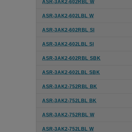
ASR-3AK2-602RBL W
ASR-3AK2-602LBL W
ASR-3AK2-602RBL SI
ASR-3AK2-602LBL SI
ASR-3AK2-602RBL SBK
ASR-3AK2-602LBL SBK
ASR-3AK2-752RBL BK
ASR-3AK2-752LBL BK
ASR-3AK2-752RBL W
ASR-3AK2-752LBL W