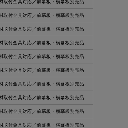
材取付金具対応／前幕板・横幕板別売品
材取付金具対応／前幕板・横幕板別売品
材取付金具対応／前幕板・横幕板別売品
材取付金具対応／前幕板・横幕板別売品
材取付金具対応／前幕板・横幕板別売品
材取付金具対応／前幕板・横幕板別売品
材取付金具対応／前幕板・横幕板別売品
材取付金具対応／前幕板・横幕板別売品
材取付金具対応／前幕板・横幕板別売品
材取付金具対応／前幕板・横幕板別売品