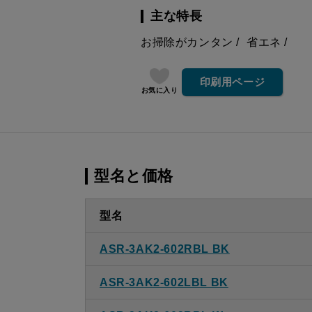
主な特長
お掃除がカンタン
省エネ
印刷用ページ
お気に入り
型名と価格
型名
ASR-3AK2-602RBL BK
ASR-3AK2-602LBL BK