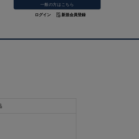
一般の方はこちら
ログイン
新規会員登録
品