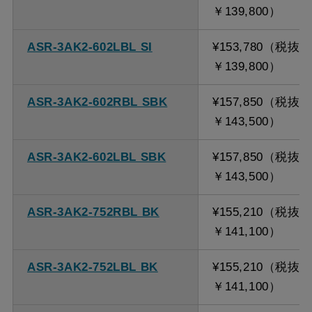
￥139,800）
ASR-3AK2-602LBL SI
¥153,780（税抜
￥139,800）
ASR-3AK2-602RBL SBK
¥157,850（税抜
￥143,500）
ASR-3AK2-602LBL SBK
¥157,850（税抜
￥143,500）
ASR-3AK2-752RBL BK
¥155,210（税抜
￥141,100）
ASR-3AK2-752LBL BK
¥155,210（税抜
￥141,100）