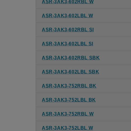
ASR-3AK3-602RBL W
ASR-3AK3-602LBL W
ASR-3AK3-602RBL SI
ASR-3AK3-602LBL SI
ASR-3AK3-602RBL SBK
ASR-3AK3-602LBL SBK
ASR-3AK3-752RBL BK
ASR-3AK3-752LBL BK
ASR-3AK3-752RBL W
ASR-3AK3-752LBL W