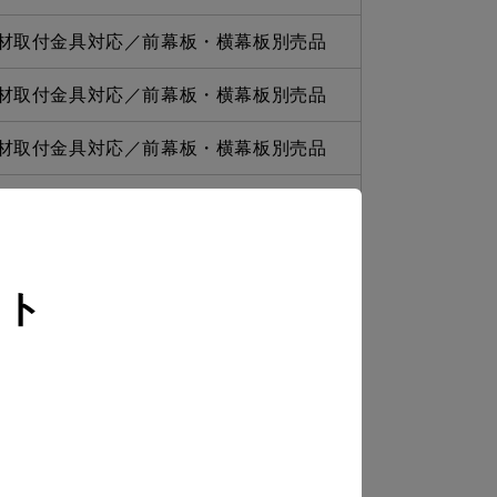
材取付金具対応／前幕板・横幕板別売品
材取付金具対応／前幕板・横幕板別売品
材取付金具対応／前幕板・横幕板別売品
材取付金具対応／前幕板・横幕板別売品
材取付金具対応／前幕板・横幕板別売品
イト
材取付金具対応／前幕板・横幕板別売品
材取付金具対応／前幕板・横幕板別売品
材取付金具対応／前幕板・横幕板別売品
材取付金具対応／前幕板・横幕板別売品