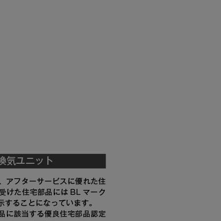
税抜価格 ￥11,300）
YMP565-C300 SBK
税抜価格 ￥7,400）
YMP665-C300 BK
税抜価格 ￥7,400）
YMP665-C300 W
税抜価格 ￥9,000）
YMP665-C300 SI
税抜価格 ￥11,300）
YMP665-C300 SBK
YMKP465-C350 BK
YMKP465-C350 W
YMKP465-C350 SI
YMKP465-C350
SBK