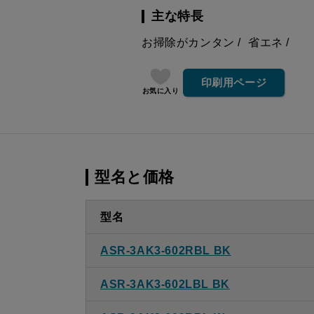
主な特長
お掃除がカンタン
省エネ
印刷用ページ
お気に入り
型名と価格
型名
ASR-3AK3-602RBL BK
ASR-3AK3-602LBL BK