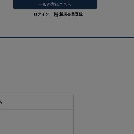
一般の方はこちら
ログイン
新規会員登録
品