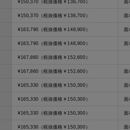
¥150,370（税抜価格￥136,700）
面
¥150,370（税抜価格￥136,700）
面
¥163,790（税抜価格￥148,900）
面
¥163,790（税抜価格￥148,900）
面
¥167,860（税抜価格￥152,600）
¥167,860（税抜価格￥152,600）
面
¥165,330（税抜価格￥150,300）
面
¥165,330（税抜価格￥150,300）
面
¥165,330（税抜価格￥150,300）
面
¥165,330（税抜価格￥150,300）
面