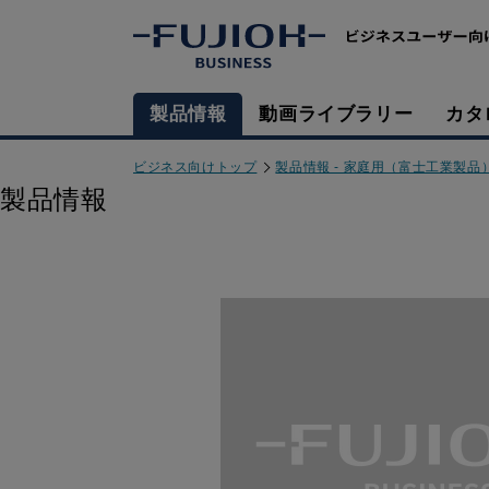
製品情報
動画ライブラリー
カタ
ビジネス向けトップ
製品情報 - 家庭用（富士工業製品
製品情報