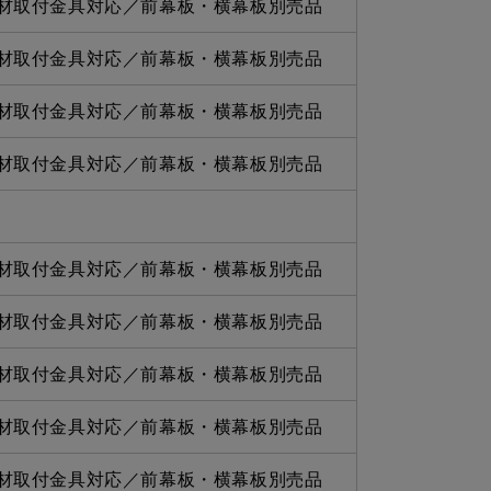
材取付金具対応／前幕板・横幕板別売品
材取付金具対応／前幕板・横幕板別売品
材取付金具対応／前幕板・横幕板別売品
材取付金具対応／前幕板・横幕板別売品
材取付金具対応／前幕板・横幕板別売品
材取付金具対応／前幕板・横幕板別売品
材取付金具対応／前幕板・横幕板別売品
材取付金具対応／前幕板・横幕板別売品
材取付金具対応／前幕板・横幕板別売品