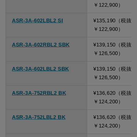
￥122,900）
ASR-3A-602LBL2 SI
¥135,190（税抜
￥122,900）
ASR-3A-602RBL2 SBK
¥139,150（税抜
￥126,500）
ASR-3A-602LBL2 SBK
¥139,150（税抜
￥126,500）
ASR-3A-752RBL2 BK
¥136,620（税抜
￥124,200）
ASR-3A-752LBL2 BK
¥136,620（税抜
￥124,200）