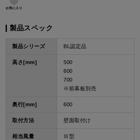
お気に入り
製品スペック
製品シリーズ
BL認定品
高さ[mm]
500
600
700
※前幕板別売
奥行[mm]
600
取付方法
壁面取付け
相当風量
Ⅲ型