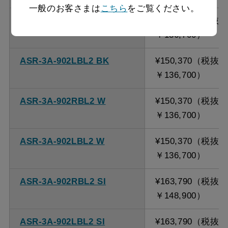
一般のお客さまは
こちら
をご覧ください。
ASR-3A-902RBL2 BK
¥150,370（税抜
￥136,700）
ASR-3A-902LBL2 BK
¥150,370（税抜
￥136,700）
ASR-3A-902RBL2 W
¥150,370（税抜
￥136,700）
ASR-3A-902LBL2 W
¥150,370（税抜
￥136,700）
ASR-3A-902RBL2 SI
¥163,790（税抜
￥148,900）
ASR-3A-902LBL2 SI
¥163,790（税抜