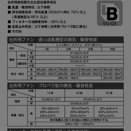
YMKP465-C350 W
¥7,810（税抜価格 ￥7,1
YMKP465-C350 SI
¥9,570（税抜価格 ￥8,7
YMKP465-C350
¥10,780（税抜価格 ￥9,
SBK
YMKP565-C350 BK
¥7,810（税抜価格 ￥7,1
YMKP565-C350 W
¥7,810（税抜価格 ￥7,1
YMKP565-C350 SI
¥9,570（税抜価格 ￥8,7
YMKP565-C350
¥10,780（税抜価格 ￥9,
SBK
YMKP665-C350 BK
¥7,810（税抜価格 ￥7,1