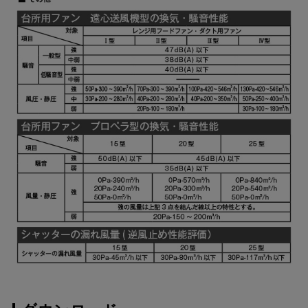
YMKP465-C350
¥10,780（税抜価格 ￥9,
SBK
YMKP565-C350 BK
¥7,810（税抜価格 ￥7,1
YMKP565-C350 W
¥7,810（税抜価格 ￥7,1
YMKP565-C350 SI
¥9,570（税抜価格 ￥8,7
YMKP565-C350
¥10,780（税抜価格 ￥9,
SBK
YMKP665-C350 BK
¥7,810（税抜価格 ￥7,1
YMKP665-C350 W
¥7,810（税抜価格 ￥7,1
YMKP665-C350 SI
¥9,570（税抜価格 ￥8,7