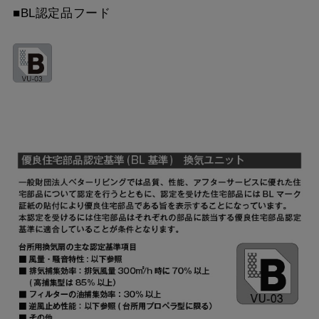
■BL認定品フード
YMP565-C300 SBK
¥10,780（税抜価格 ￥9,
MPB-6665 SI
¥9,900（税抜価格 ￥9,0
YMP665-C300 BK
¥7,810（税抜価格 ￥7,1
YMP665-C300 W
¥7,810（税抜価格 ￥7,1
YMP665-C300 SI
¥9,570（税抜価格 ￥8,7
YMP665-C300 SBK
¥10,780（税抜価格 ￥9,
YMKP465-C350 BK
¥7,810（税抜価格 ￥7,1
YMKP465-C350 W
¥7,810（税抜価格 ￥7,1
YMKP465-C350 SI
¥9,570（税抜価格 ￥8,7