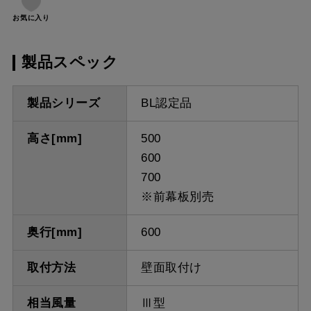
お気に入り
製品スペック
製品シリーズ
BL認定品
高さ[mm]
500
600
700
※前幕板別売
奥行[mm]
600
取付方法
壁面取付け
相当風量
Ⅲ型