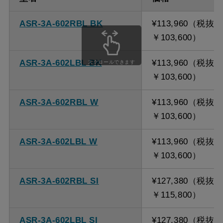
ASR-3A-602RBL BK
¥113,960（税抜
￥103,600）
ASR-3A-602LBL BK
¥113,960（税抜
スクロールできます
￥103,600）
ASR-3A-602RBL W
¥113,960（税抜
￥103,600）
ASR-3A-602LBL W
¥113,960（税抜
￥103,600）
ASR-3A-602RBL SI
¥127,380（税抜
￥115,800）
ASR-3A-602LBL SI
¥127,380（税抜