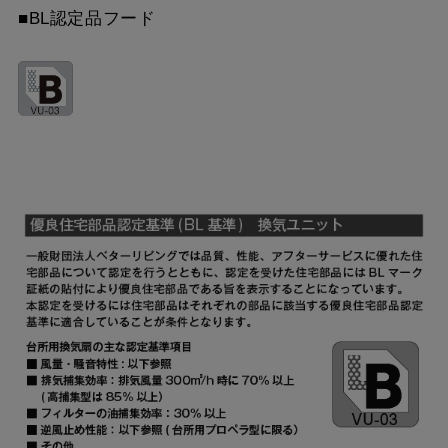
■BL認定品フード
YMP565-C300 SBK
¥10,780（税抜価格 ￥9,
MPB-6665 SI
¥9,900（税抜価格 ￥9,0
YMP665-C300 BK
¥7,810（税抜価格 ￥7,1
YMP665-C300 W
¥7,810（税抜価格 ￥7,1
YMP665-C300 SI
¥9,570（税抜価格 ￥8,7
YMP665-C300 SBK
¥10,780（税抜価格 ￥9,
YMKP465-C350 BK
¥7,810（税抜価格 ￥7,1
YMKP465-C350 W
¥7,810（税抜価格 ￥7,1
YMKP465-C350 SI
¥9,570（税抜価格 ￥8,7