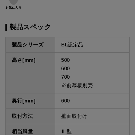
お気に入り
製品スペック
製品シリーズ
BL認定品
高さ[mm]
500
600
700
※前幕板別売
奥行[mm]
600
取付方法
壁面取付け
相当風量
Ⅲ型