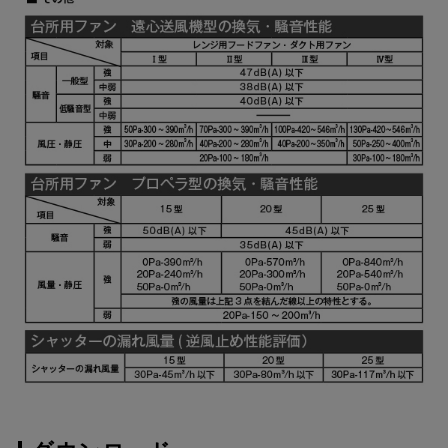
YMKP465-C350
¥10,780（税抜価格 ￥9,
SBK
YMKP565-C350 BK
¥7,810（税抜価格 ￥7,1
YMKP565-C350 W
¥7,810（税抜価格 ￥7,1
YMKP565-C350 SI
¥9,570（税抜価格 ￥8,7
YMKP565-C350
¥10,780（税抜価格 ￥9,
SBK
YMKP665-C350 BK
¥7,810（税抜価格 ￥7,1
YMKP665-C350 W
¥7,810（税抜価格 ￥7,1
YMKP665-C350 SI
¥9,570（税抜価格 ￥8,7