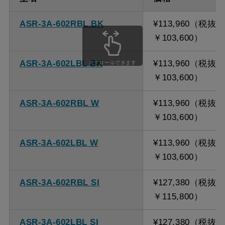
ASR-3A-602RBL BK
¥113,960（税抜
￥103,600）
ASR-3A-602LBL BK
¥113,960（税抜
スクロールできます
￥103,600）
ASR-3A-602RBL W
¥113,960（税抜
￥103,600）
ASR-3A-602LBL W
¥113,960（税抜
￥103,600）
ASR-3A-602RBL SI
¥127,380（税抜
￥115,800）
ASR-3A-602LBL SI
¥127,380（税抜