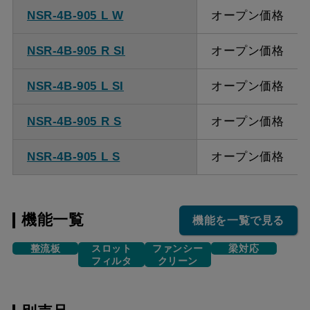
NSR-4B-905 L W
オープン価格
NSR-4B-905 R SI
オープン価格
NSR-4B-905 L SI
オープン価格
NSR-4B-905 R S
オープン価格
NSR-4B-905 L S
オープン価格
機能一覧
機能を一覧で見る
整流板
スロット
ファンシー
梁対応
フィルタ
クリーン