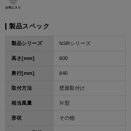
お気に入り
製品スペック
製品シリーズ
NSRシリーズ
高さ[mm]
600
奥行[mm]
640
取付方法
壁面取付け
相当風量
Ⅳ型
形状
その他