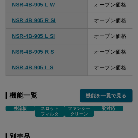
NSR-4B-905 L W
オープン価格
NSR-4B-905 R SI
オープン価格
NSR-4B-905 L SI
オープン価格
NSR-4B-905 R S
オープン価格
NSR-4B-905 L S
オープン価格
機能一覧
機能を一覧で見る
整流板
スロット
ファンシー
梁対応
フィルタ
クリーン
別売品