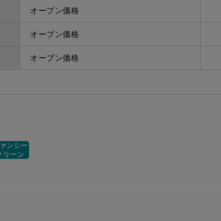
オープン価格
オープン価格
オープン価格
ァンシー
クリーン