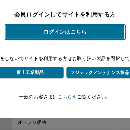
オープン価格
会員ログインしてサイトを利用する方
オープン価格
ログインはこちら
オープン価格
オープン価格
をしないでサイトを利用する方は
お取り扱い製品を選択し
オープン価格
富士工業製品
フジテック
メンテナンス製品
オープン価格
オープン価格
一般のお客さまは
こちら
をご覧ください。
オープン価格
オープン価格