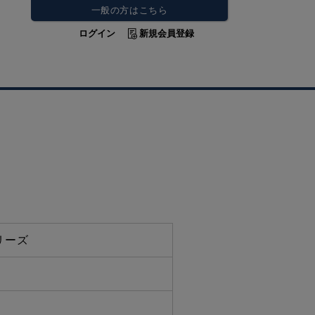
一般の方はこちら
ログイン
新規会員登録
リーズ