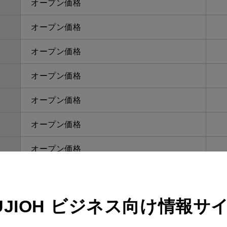
オープン価格
オープン価格
オープン価格
オープン価格
オープン価格
オープン価格
オープン価格
オープン価格
オープン価格
UJIOH
ビジネス向け情報サ
オープン価格