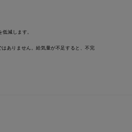
を低減します。
ではありません。給気量が不足すると、不完