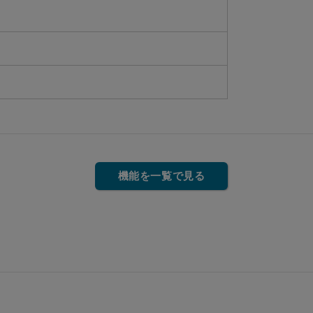
機能を一覧で見る