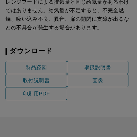
レンジフードによる排気量と同じ給気量があるわけ
ではありません。給気量が不足すると、不完全燃
焼、吸い込み不良、異音、扉の開閉に支障が出るな
どの不具合が発生する場合があります。
ダウンロード
製品姿図
取扱説明書
取付説明書
画像
印刷用PDF