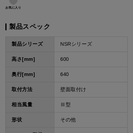
お気に入り
製品スペック
製品シリーズ
NSRシリーズ
高さ[mm]
600
奥行[mm]
640
取付方法
壁面取付け
相当風量
Ⅲ型
形状
その他