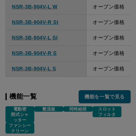
NSR-3B-904V-L W
オープン価格
NSR-3B-904V-R SI
オープン価格
NSR-3B-904V-L SI
オープン価格
NSR-3B-904V-R S
オープン価格
NSR-3B-904V-L S
オープン価格
機能一覧
機能を一覧で見る
電動密
整流板
同時給排
スロット
閉式シャ
フィルタ
ッター
ファンシー
クリーン