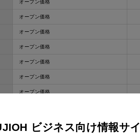
オープン価格
オープン価格
オープン価格
オープン価格
オープン価格
オープン価格
オープン価格
オープン価格
オープン価格
UJIOH
ビジネス向け情報サ
オープン価格