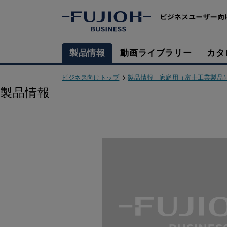
製品情報
動画ライブラリー
カタ
ビジネス向けトップ
製品情報 - 家庭用（富士工業製品
製品情報