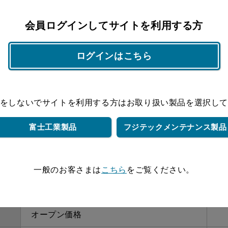
オープン価格
会員ログインしてサイトを利用する方
オープン価格
ログインはこちら
オープン価格
オープン価格
をしないでサイトを利用する方は
お取り扱い製品を選択し
オープン価格
富士工業製品
フジテック
メンテナンス製品
オープン価格
オープン価格
一般のお客さまは
こちら
をご覧ください。
オープン価格
オープン価格