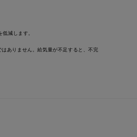
を低減します。
ではありません。給気量が不足すると、不完