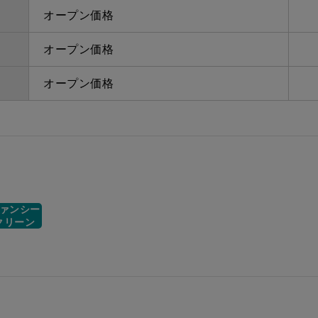
オープン価格
オープン価格
オープン価格
ァンシー
クリーン