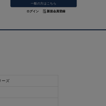
一般の方はこちら
ログイン
新規会員登録
リーズ