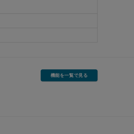
機能を一覧で見る