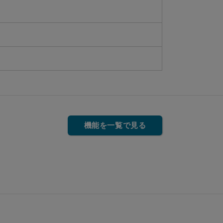
機能を一覧で見る