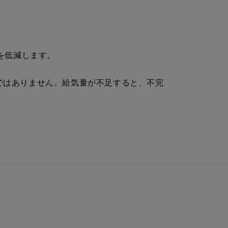
を低減します。
ではありません。給気量が不足すると、不完