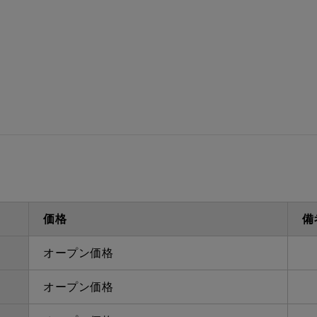
価格
備
オープン価格
オープン価格