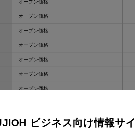
オープン価格
オープン価格
オープン価格
オープン価格
オープン価格
オープン価格
オープン価格
オープン価格
オープン価格
UJIOH
ビジネス向け情報サ
オープン価格