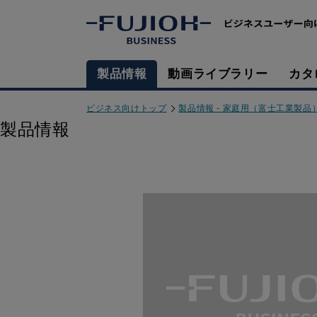
製品情報
動画ライブラリー
カタ
ビジネス向けトップ
製品情報 - 家庭用（富士工業製品
製品情報