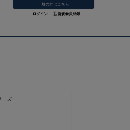
一般の方はこちら
ログイン
新規会員登録
リーズ