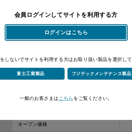
オープン価格
会員ログインしてサイトを利用する方
オープン価格
ログインはこちら
オープン価格
オープン価格
をしないでサイトを利用する方は
お取り扱い製品を選択し
オープン価格
富士工業製品
フジテック
メンテナンス製品
オープン価格
オープン価格
一般のお客さまは
こちら
をご覧ください。
オープン価格
オープン価格