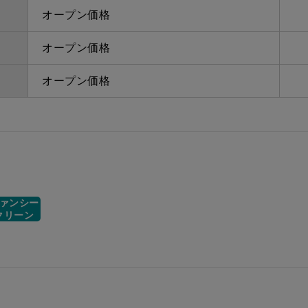
オープン価格
オープン価格
オープン価格
ァンシー
クリーン