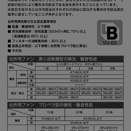
YMKP465-C350 W
¥7,810（税抜価格 ￥7,1
YMKP465-C350 SI
¥9,570（税抜価格 ￥8,7
YMKP465-C350
¥12,980（税抜価格 ￥11
TBK
YMKP465-C350
¥10,780（税抜価格 ￥9,
SBK
YMKP565-C350 BK
¥7,810（税抜価格 ￥7,1
YMKP565-C350 W
¥7,810（税抜価格 ￥7,1
YMKP565-C350 SI
¥9,570（税抜価格 ￥8,7
YMKP565-C350
¥10,780（税抜価格 ￥9,