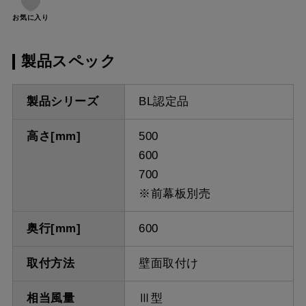
お気に入り
製品スペック
製品シリーズ
BL認定品
高さ[mm]
500
600
700
※前幕板別売
奥行[mm]
600
取付方法
壁面取付け
相当風量
Ⅲ型