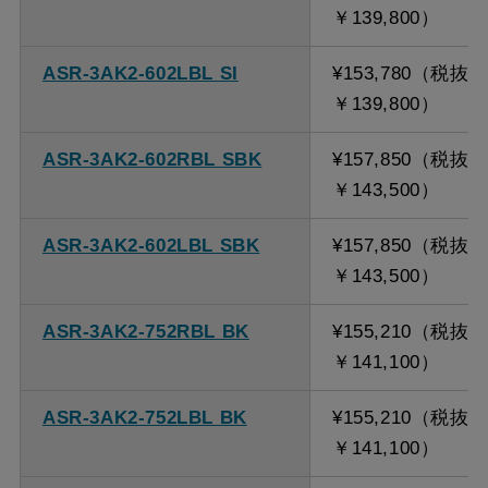
￥139,800）
ASR-3AK2-602LBL SI
¥153,780（税抜
￥139,800）
ASR-3AK2-602RBL SBK
¥157,850（税抜
￥143,500）
ASR-3AK2-602LBL SBK
¥157,850（税抜
￥143,500）
ASR-3AK2-752RBL BK
¥155,210（税抜
￥141,100）
ASR-3AK2-752LBL BK
¥155,210（税抜
￥141,100）