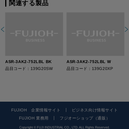
関連する製品
ASR-3AK2-752LBL BK
ASR-3AK2-752LBL W
品目コード：139G20SW
品目コード：139G20XP
FUJIOH 企業情報サイト
ビジネス向け情報サイト
FUJIOH 業務用
フジオーショップ（通販）
Copyright © FUJI INDUSTRIAL CO., LTD. ALL Rights Reserved.