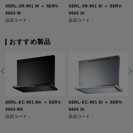
SERL-3R-901 W ＋ SERV-
SERL-3R-901 SI ＋ SERV-
9665 W
9665 SI
品目コード：
品目コード：
おすすめ製品
-
SERL-EC-901 BK ＋ SERV-
SERL-EC-901 SI ＋ SERV-
9665 BK
9665 SI
品目コード：
品目コード：