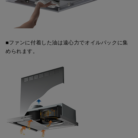
■ファンに付着した油は遠心力でオイルパックに集
められます。