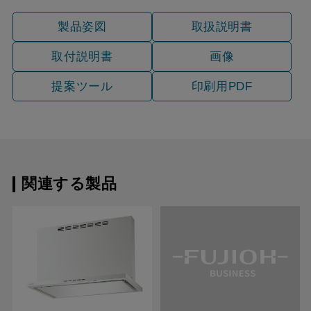
製品姿図
取扱説明書
取付説明書
画像
提案ツール
印刷用PDF
関連する製品